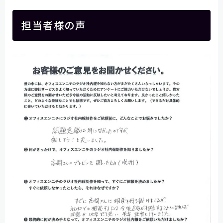
担当者様の声