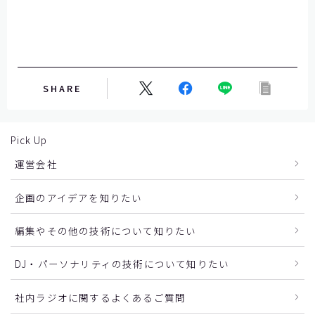
SHARE
Pick Up
運営会社
企画のアイデアを知りたい
編集やその他の技術について知りたい
DJ・パーソナリティの技術について知りたい
社内ラジオに関するよくあるご質問