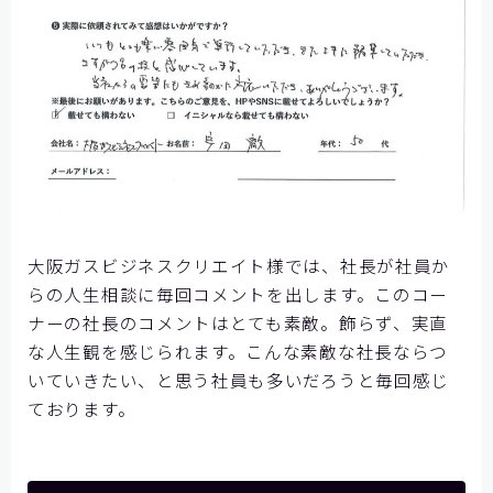
大阪ガスビジネスクリエイト様では、社長が社員か
らの人生相談に毎回コメントを出します。このコー
ナーの社長のコメントはとても素敵。飾らず、実直
な人生観を感じられます。こんな素敵な社長ならつ
いていきたい、と思う社員も多いだろうと毎回感じ
ております。