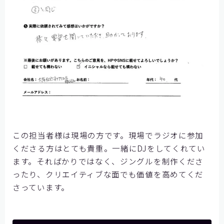
この担当者様は現場の方です。現場でラジオに参加
くださる方はとても貴重。一緒にDJをしてくれてい
ます。そればかりではなく、ジングルを制作くださ
ったり、クリエイティブな面でも価値を高めてくだ
さっています。