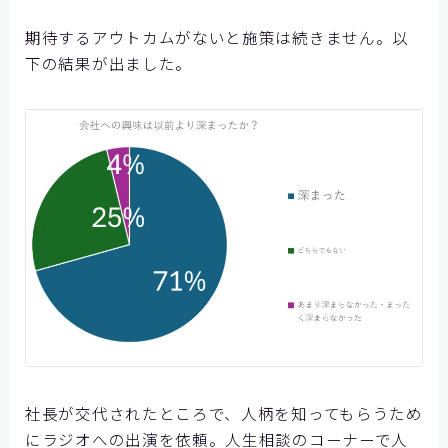
期待するアウトカムがないと施策は続きません。以
下の結果が出ました。
社長が交代されたところで、人柄を知ってもらうため
にラジオへの出演を依頼。人生相談のコーナーで人