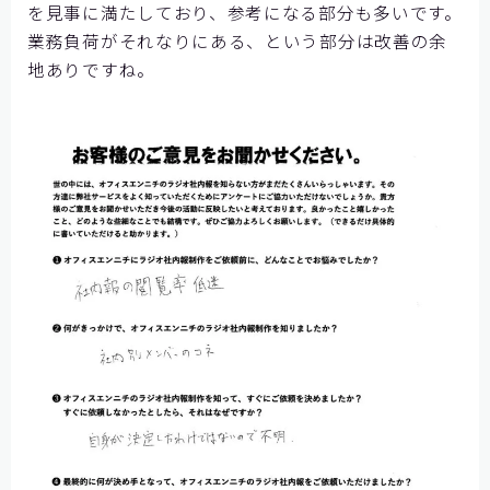
を見事に満たしており、参考になる部分も多いです。
業務負荷がそれなりにある、という部分は改善の余
地ありですね。