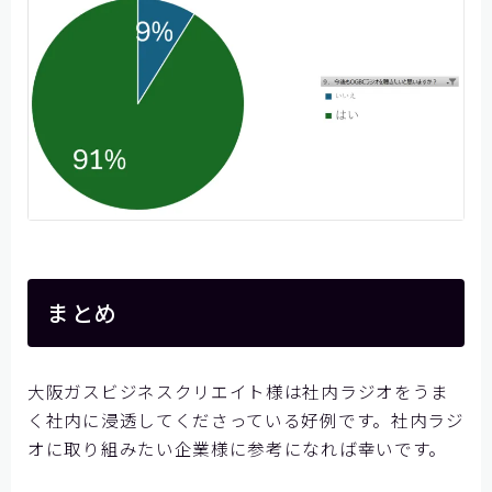
まとめ
大阪ガスビジネスクリエイト様は社内ラジオをうま
く社内に浸透してくださっている好例です。社内ラジ
オに取り組みたい企業様に参考になれば幸いです。