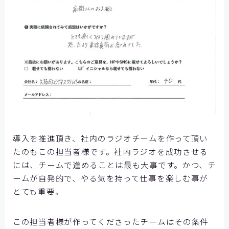
導入を推進頂き、社内のラジオチームを作って頂い
たのもこの担当者様です。社内ラジオを成功させる
には、チームで進めることは最も大事です。かつ、チ
ームが自発的で、やる気を持って仕事を楽しむ事が
とても重要。
この担当者様が作ってくださったチームはその条件