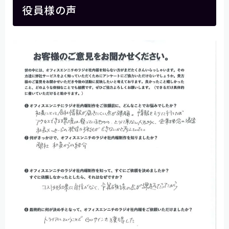
役員様の声