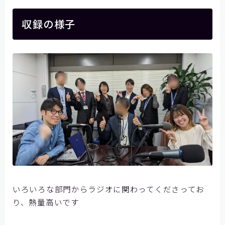
お問い合わせ
収録の様子
いろいろな部門からラジオに関わってくださってお
り、熱量高いです