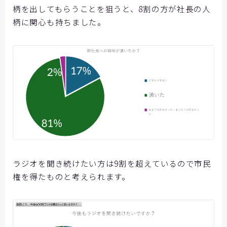
柄を出してもらうことを狙うと、8割の方が社長の人
柄に関心も持ちました。
ラジオを聞き続けたい方は9割を超えているので市民
権を得たものと考えられます。