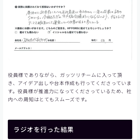
役員様でありながら、ガッツリチームに入って頂
き、アイデア出しや台本作成も行ってくださっていま
す。役員様が推進力になってくださっているため、社
内への周知はとてもスムーズです。
ラジオを行った結果