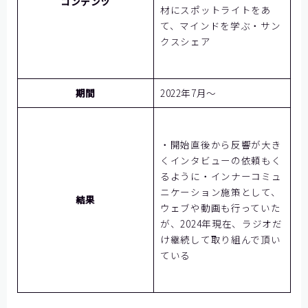
コンテンツ
材にスポットライトをあ
て、マインドを学ぶ・サン
クスシェア
期間
2022年7月～
・開始直後から反響が大き
くインタビューの依頼もく
るように・インナーコミュ
ニケーション施策として、
結果
ウェブや動画も行っていた
が、2024年現在、ラジオだ
け継続して取り組んで頂い
ている