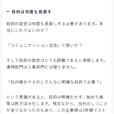
目的は何度も見直す
目的の設定は何度も見直しする必要があります。本
当にこれでよいのか？
「コミュニケーション活性」で良いか？
そして目的の設定はとても困難であると実感します。
運用部門は人事部門とは限りません。
「社内報をやるのにそんなに明確な目的て必要？」
という意識があると、目的は明確化せず、始めた施
策は尻すぼみ化します。残念ながら、当社のしつこさ
が足りなかったのもあり、この企業様は2年間でスト