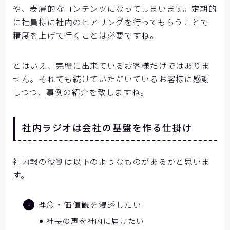
や、表層的なコンテンツになってしまいます。定期的
に社員様に社内のヒアリングを行ってもらうことで
精度を上げて行くことは必要ですね。
とはいえ、完璧に出来ているお客様だけではありま
せん。それでも続けていただいているお客様に感謝
しつつ、事例の紹介を致しますね。
社内ラジオは会社の基盤を作る仕掛け
社内報の役割は以下のようなものがあるかと思いま
す。
理念・価値観を浸透したい
社長の声を社内に届けたい