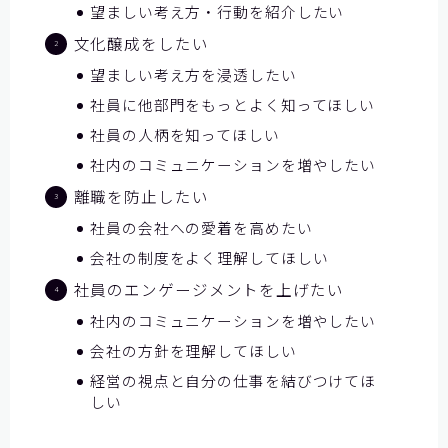
望ましい考え方・行動を紹介したい
文化醸成をしたい
望ましい考え方を浸透したい
社員に他部門をもっとよく知ってほしい
社員の人柄を知ってほしい
社内のコミュニケーションを増やしたい
離職を防止したい
社員の会社への愛着を高めたい
会社の制度をよく理解してほしい
社員のエンゲージメントを上げたい
社内のコミュニケーションを増やしたい
会社の方針を理解してほしい
経営の視点と自分の仕事を結びつけてほ
しい