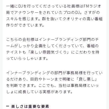
一緒にDJを行ってくださっている社員様はFMラジオ
局でアナウンサーをされていたプロのDJ。さすがの
スキルを感じます。群を抜いてクオリティの高い番組
作りができています。
こちらの会社様はインナーブランディング部門のチ
ームがしっかり企画をしてくださっていて、番組の
テイストも「楽しい雰囲気づくり」にこだわりを持
っていらっしゃいます。
インナーブランディングの部門が事務局様を行ってい
るだけあり、目的やトーンまで明確に「良し悪し」
を判断できます。ここでも、当社は事務局様といっ
しょに成長している実感があります。
楽しさは重要な要素