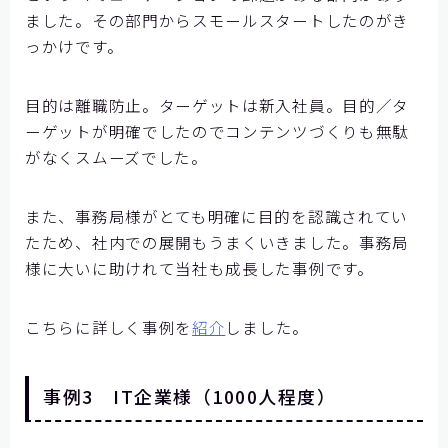
ました。その部門からスモールスタートしたのがき
っかけです。
目的は離職防止。ターゲットは新入社員。目的／タ
ーゲットが明確でしたのでコンテンツづくりも無駄
がなくスムーズでした。
また、事務局様がとても明確に目的を認識されてい
たため、社内での展開もうまくいきました。事務局
様に大いに助けれて当社も成長した事例です。
こちらに詳しく事例を
紹介
しました。
事例3 IT企業様（1000人程度）