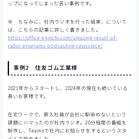
ップになってしまった苦い事例です。
※ ちなみに、社内ラジオを行った結果、について
は、こちらの記事に詳しく書きました。
https://office-ennichi.com/amazing-result-of-
radio-programs-podcasting-ceosvoice/
事例2 住友ゴム工業様
2021年からスタートし、2024年の現在も続いている
長いお客様です。
在宅ワークで、新入社員が会社に馴染めないという
課題にハマったのが社内ラジオ。20分程度の番組を
制作し、Teamsで社内にお知らせをするというスタ
イルで始めました。