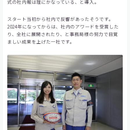
式の社内報は理にかなっている、と導入。
スタート当初から社内で反響があったそうです。
2024年になってからは、社内のアワードを受賞した
り、全社に展開されたり、と事務局様の努力で目覚
ましい成果を上げた一社です。