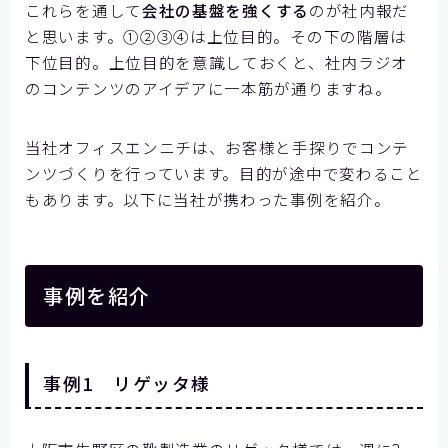
これらを通して
会社の基盤を強くする
のが社内報だ
と思います。①②③④は上位目的。その下の階層は
下位目的。上位目的を意識しておくと、社内ラジオ
のコンテンツのアイデアに一本筋が通りますね。
当社オフィスエンニチは、お客様と手探りでコンテ
ンツづくりを行っています。目的が途中で変わること
もあります。以下に当社が携わった事例を紹介。
事例を紹介
事例1 リゲッタ様