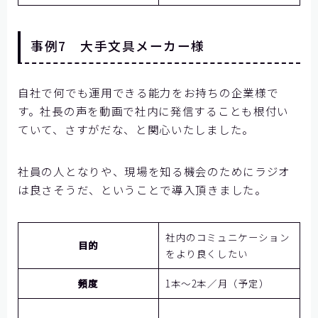
事例7 大手文具メーカー様
自社で何でも運用できる能力をお持ちの企業様で
す。社長の声を動画で社内に発信することも根付い
ていて、さすがだな、と関心いたしました。
社員の人となりや、現場を知る機会のためにラジオ
は良さそうだ、ということで導入頂きました。
社内のコミュニケーション
目的
をより良くしたい
頻度
1本～2本／月（予定）