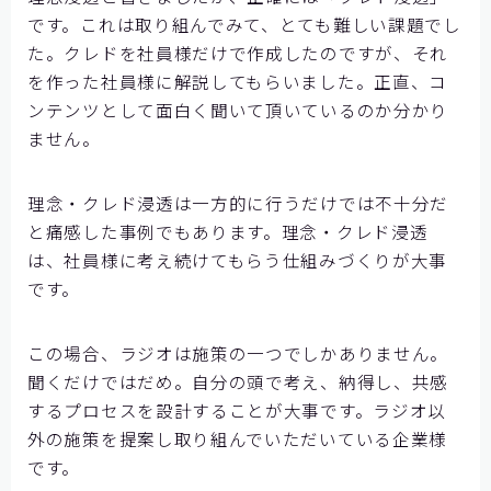
です。これは取り組んでみて、とても難しい課題でし
た。クレドを社員様だけで作成したのですが、それ
を作った社員様に解説してもらいました。正直、コ
ンテンツとして面白く聞いて頂いているのか分かり
ません。
理念・クレド浸透は一方的に行うだけでは不十分だ
と痛感した事例でもあります。理念・クレド浸透
は、社員様に考え続けてもらう仕組みづくりが大事
です。
この場合、ラジオは施策の一つでしかありません。
聞くだけではだめ。自分の頭で考え、納得し、共感
するプロセスを設計することが大事です。ラジオ以
外の施策を提案し取り組んでいただいている企業様
です。