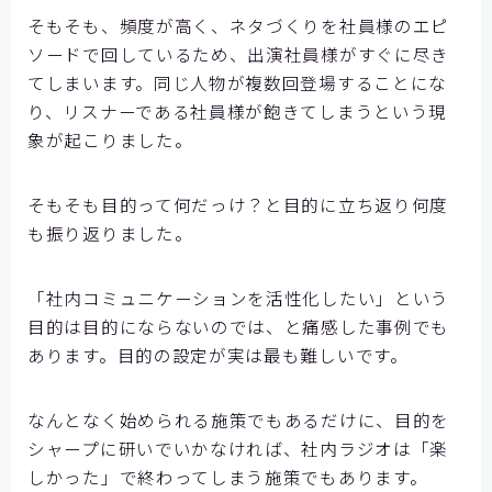
そもそも、頻度が高く、ネタづくりを社員様のエピ
ソードで回しているため、出演社員様がすぐに尽き
てしまいます。同じ人物が複数回登場することにな
り、リスナーである社員様が飽きてしまうという現
象が起こりました。
そもそも目的って何だっけ？と目的に立ち返り何度
も振り返りました。
「社内コミュニケーションを活性化したい」という
目的は目的にならないのでは、と痛感した事例でも
あります。目的の設定が実は最も難しいです。
なんとなく始められる施策でもあるだけに、目的を
シャープに研いでいかなければ、社内ラジオは「楽
しかった」で終わってしまう施策でもあります。