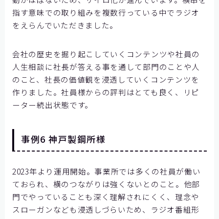
指す意味での取り組みを複数行っている中でラジオ
をえらんでいただきました。
会社の歴史を掘り起こしていくコンテンツや社員の
人生相談に社長が答える事を通して部門のことや人
のこと、社長の価値観を浸透していくコンテンツを
作りました。社員様からの評判はとても良く、リピ
ーター続出状態です。
事例6 神戸製鋼所様
2023年より運用開始。事業所では多くの社員が働い
ておられ、横のつながりは強くないとのこと。他部
門でやっていることも深く理解されにくく、理念や
スローガンなども浸透しづらいため、ラジオ番組形