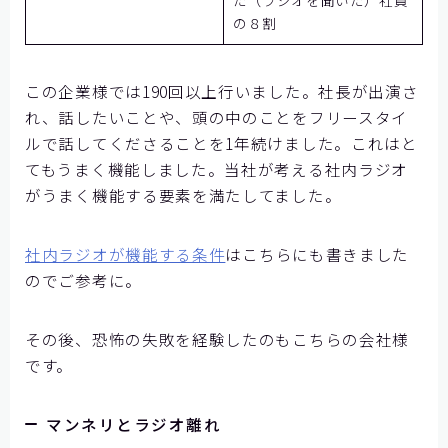
の８割
この企業様では190回以上行いました。社長が出演さ
れ、話したいことや、頭の中のことをフリースタイ
ルで話してくださることを1年続けました。これはと
てもうまく機能しました。当社が考える社内ラジオ
がうまく機能する要素を満たしてました。
社内ラジオが機能する条件
はこちらにも書きました
のでご参考に。
その後、恐怖の失敗を経験したのもこちらの会社様
です。
マンネリとラジオ離れ