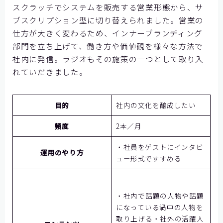
スクラッチでシステムを販売する営業形態から、サ
ブスクリプション型に切り替えられました。営業の
仕方が大きく変わるため、インナーブランディング
部門を立ち上げて、働き方や価値観を様々な方法で
社内に発信。ラジオもその施策の一つとして取り入
れていだきました。
目的
社内の文化を醸成したい
頻度
2本／月
・社員をゲストにインタビ
運用のやり方
ュー形式ですすめる
・社内で話題の人物や話題
になっている渦中の人物を
取り上げる・社外の活躍人