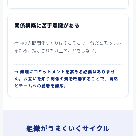
関係構築に苦手意識がある
社内の人間関係づくりはそこそこで十分だと思ってい
るため、指示された以上のことをしない。
→ 無理にコミットメントを高める必要はありませ
ん。お互いを知り関係の質を改善することで、自然
とチームへの愛着を醸成。
組織がうまくいくサイクル