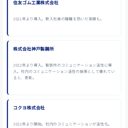
住友ゴム工業株式会社
2021年より導入。新入社員の離職を防いだ実績も。
株式会社神戸製鋼所
2022年より導入。製鉄所のコミュニケーション活性に導
入。社内のコミュニケーション活性の施策として優れてい
ると、表彰。
コクヨ株式会社
2022年より開始。社内のコミュニケーションが活性化。