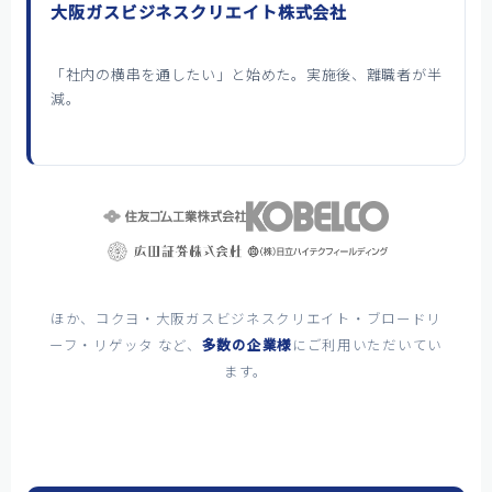
大阪ガスビジネスクリエイト株式会社
「社内の横串を通したい」と始めた。実施後、離職者が半
減。
ほか、コクヨ・大阪ガスビジネスクリエイト・ブロードリ
ーフ・リゲッタ など、
多数の企業様
にご利用いただいてい
ます。