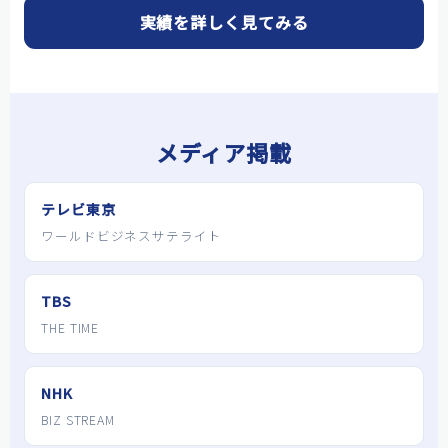
実績を詳しく見てみる
メディア掲載
テレビ東京
ワールドビジネスサテライト
TBS
THE TIME
NHK
BIZ STREAM