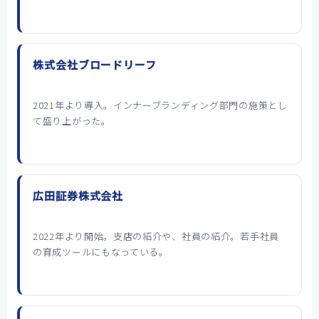
株式会社ブロードリーフ
2021年より導入。インナーブランディング部門の施策とし
て盛り上がった。
広田証券株式会社
2022年より開始。支店の紹介や、社員の紹介。若手社員
の育成ツールにもなっている。