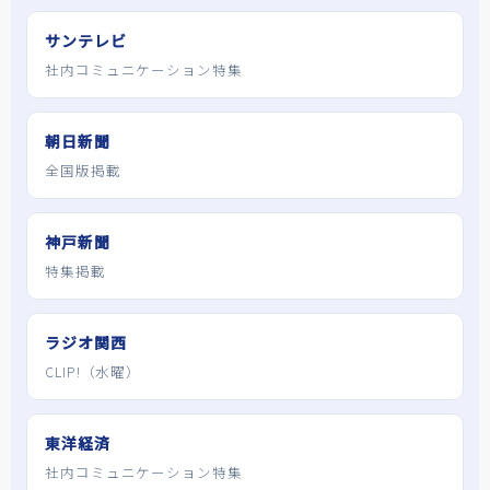
サンテレビ
社内コミュニケーション特集
朝日新聞
全国版掲載
神戸新聞
特集掲載
ラジオ関西
CLIP!（水曜）
東洋経済
社内コミュニケーション特集