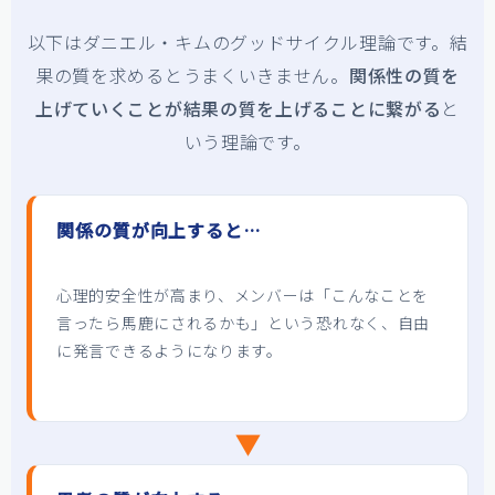
以下はダニエル・キムのグッドサイクル理論です。結
果の質を求めるとうまくいきません。
関係性の質を
上げていくことが結果の質を上げることに繋がる
と
いう理論です。
関係の質が向上すると…
心理的安全性が高まり、メンバーは「こんなことを
言ったら馬鹿にされるかも」という恐れなく、自由
に発言できるようになります。
▼