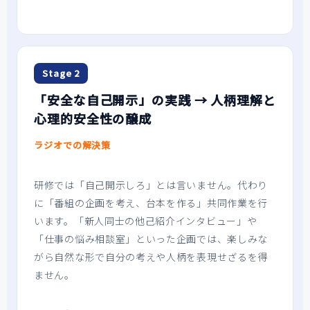
Stage 2
「安全な自己開示」の実践 → 人柄理解と
心理的安全性の醸成
ラジオでの解決策
研修では「自己開示しろ」とは言いません。代わり
に「番組の企画を考え、台本を作る」共同作業を行
います。「新人同士の他己紹介インタビュー」や
「仕事の悩み相談室」といった企画では、楽しみな
がら自然な形で自分の考えや人柄を表現せざるを得
ません。