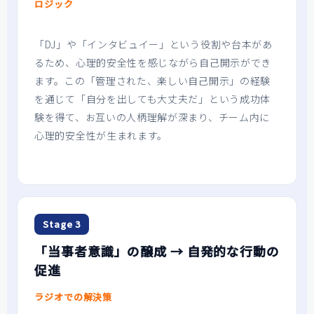
ロジック
「DJ」や「インタビュイー」という役割や台本があ
るため、心理的安全性を感じながら自己開示ができ
ます。この「管理された、楽しい自己開示」の経験
を通じて「自分を出しても大丈夫だ」という成功体
験を得て、お互いの人柄理解が深まり、チーム内に
心理的安全性が生まれます。
Stage 3
「当事者意識」の醸成 → 自発的な行動の
促進
ラジオでの解決策