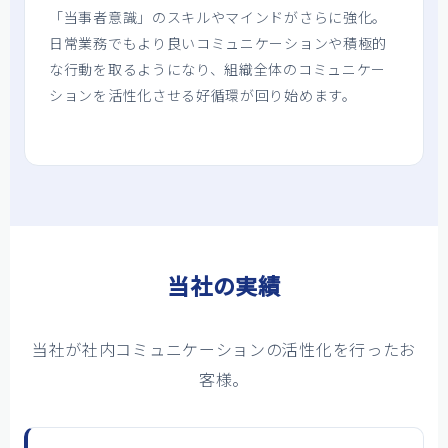
「当事者意識」のスキルやマインドがさらに強化。
日常業務でもより良いコミュニケーションや積極的
な行動を取るようになり、組織全体のコミュニケー
ションを活性化させる好循環が回り始めます。
当社の実績
当社が社内コミュニケーションの活性化を行ったお
客様。