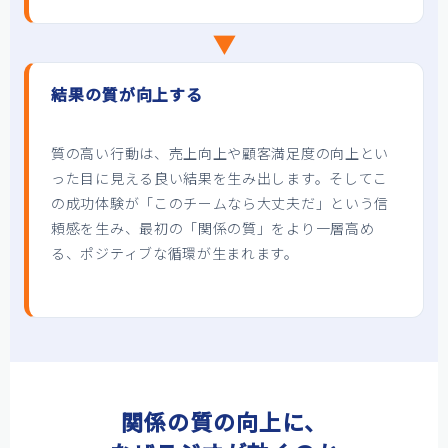
▼
結果の質が向上する
質の高い行動は、売上向上や顧客満足度の向上とい
った目に見える良い結果を生み出します。そしてこ
の成功体験が「このチームなら大丈夫だ」という信
頼感を生み、最初の「関係の質」をより一層高め
る、ポジティブな循環が生まれます。
関係の質の向上に、