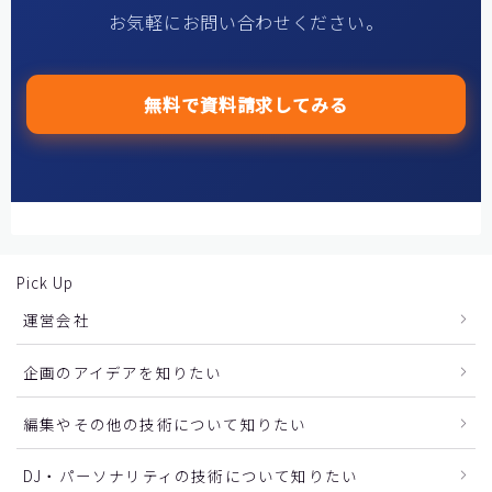
お気軽にお問い合わせください。
無料で資料請求してみる
Pick Up
運営会社
企画のアイデアを知りたい
編集やその他の技術について知りたい
DJ・パーソナリティの技術について知りたい