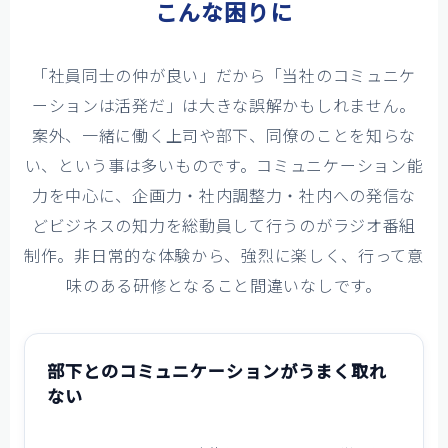
こんな困りに
お問い合わせ
「社員同士の仲が良い」だから「当社のコミュニケ
ーションは活発だ」は大きな誤解かもしれません。
案外、一緒に働く上司や部下、同僚のことを知らな
い、という事は多いものです。コミュニケーション能
力を中心に、企画力・社内調整力・社内への発信な
どビジネスの知力を総動員して行うのがラジオ番組
制作。非日常的な体験から、強烈に楽しく、行って意
味のある研修となること間違いなしです。
部下とのコミュニケーションがうまく取れ
ない