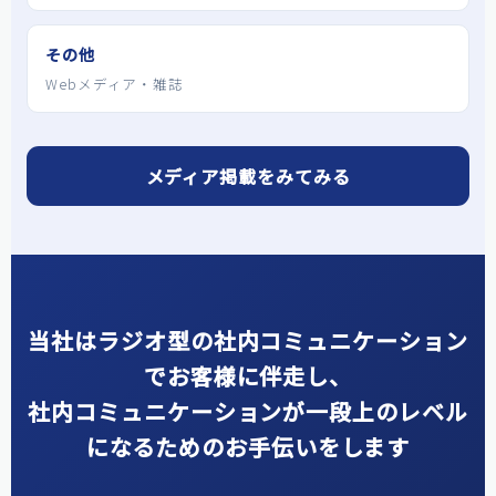
その他
Webメディア・雑誌
メディア掲載をみてみる
当社はラジオ型の社内コミュニケーション
でお客様に伴走し、
社内コミュニケーションが一段上のレベル
になるためのお手伝いをします