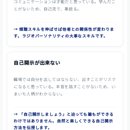
コミュニケーションは才能だと思っている。学んだこ
とがないため、自己流で、事故る。
→ 傾聴スキルを伸ばせば他者との関係性が変わりま
す。ラジオパーソナリティの大事なスキルです。
自己開示が出来ない
職場では自分を出してはならない、出すことがリスク
になると思っている。本音を話すことがないため、い
まいち人柄がわからない。
→ 「自己開示しましょう」と迫っても誰もができる
わけではありません。自然と楽しくできる自己開示
方法を伝授します。