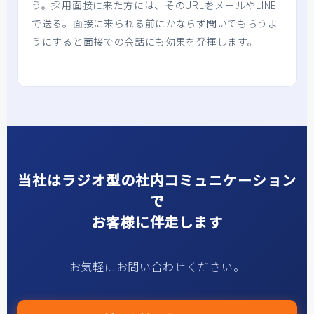
う。採用面接に来た方には、そのURLをメールやLINE
で送る。面接に来られる前にかならず聞いてもらうよ
うにすると面接での会話にも効果を発揮します。
当社はラジオ型の社内コミュニケーション
で
お客様に伴走します
お気軽にお問い合わせください。