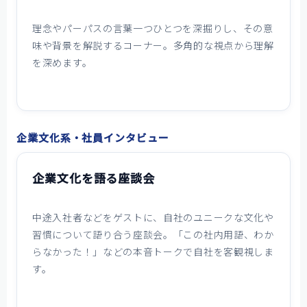
理念やパーパスの言葉一つひとつを深掘りし、その意
味や背景を解説するコーナー。多角的な視点から理解
を深めます。
企業文化系・社員インタビュー
企業文化を語る座談会
中途入社者などをゲストに、自社のユニークな文化や
習慣について語り合う座談会。「この社内用語、わか
らなかった！」などの本音トークで自社を客観視しま
す。