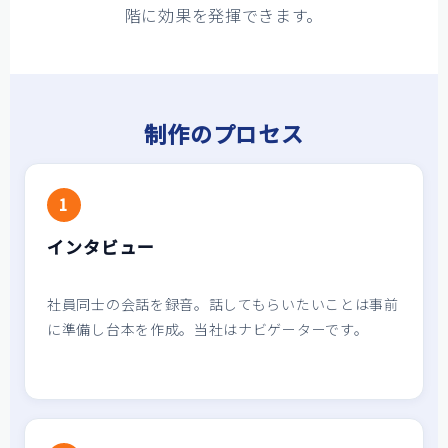
階に効果を発揮できます。
制作のプロセス
1
インタビュー
社員同士の会話を録音。話してもらいたいことは事前
に準備し台本を作成。当社はナビゲーターです。