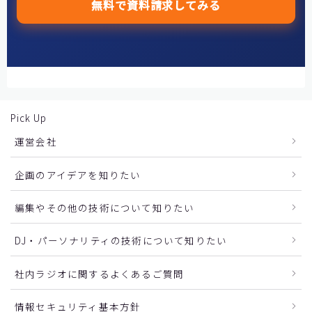
無料で資料請求してみる
Pick Up
運営会社
企画のアイデアを知りたい
編集やその他の技術について知りたい
DJ・パーソナリティの技術について知りたい
社内ラジオに関するよくあるご質問
情報セキュリティ基本方針