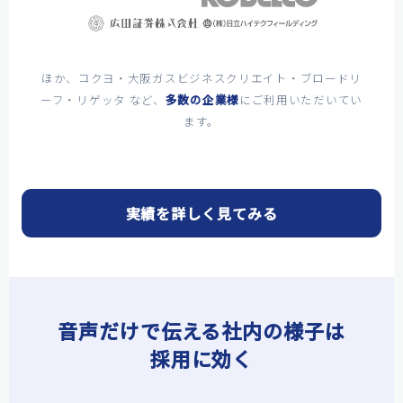
ほか、コクヨ・大阪ガスビジネスクリエイト・ブロードリ
ーフ・リゲッタ など、
多数の企業様
にご利用いただいてい
ます。
実績を詳しく見てみる
音声だけで伝える社内の様子は
採用に効く