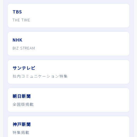
TBS
THE TIME
NHK
BIZ STREAM
サンテレビ
社内コミュニケーション特集
朝日新聞
全国版掲載
神戸新聞
特集掲載