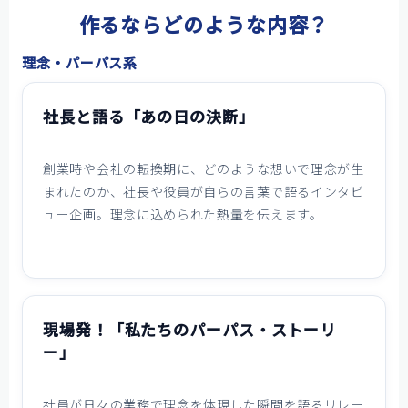
作るならどのような内容？
理念・パーパス系
社長と語る「あの日の決断」
創業時や会社の転換期に、どのような想いで理念が生
まれたのか、社長や役員が自らの言葉で語るインタビ
ュー企画。理念に込められた熱量を伝えます。
現場発！「私たちのパーパス・ストーリ
ー」
社員が日々の業務で理念を体現した瞬間を語るリレー