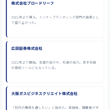
株式会社ブロードリーフ
2021年より導入。インナーブランディング部門の施策とし
て盛り上がった。
広田証券株式会社
2022年より開始。支店の紹介や、社員の紹介。若手社員
の育成ツールにもなっている。
大阪ガスビジネスクリエイト株式会社
「社内の横串を通したい」と始めた。実施後、離職者が半