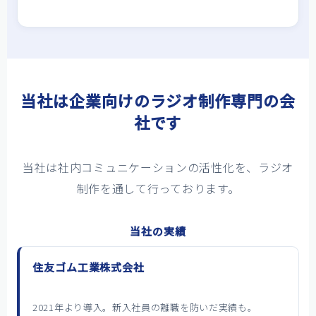
当社は企業向けのラジオ制作専門の会
社です
当社は社内コミュニケーションの活性化を、ラジオ
制作を通して行っております。
当社の実績
住友ゴム工業株式会社
2021年より導入。新入社員の離職を防いだ実績も。