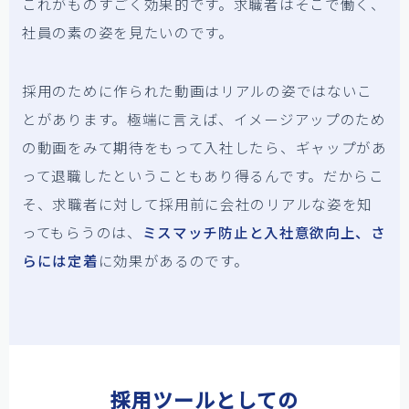
これがものすごく効果的です。求職者はそこで働く、
社員の素の姿を見たいのです。
採用のために作られた動画はリアルの姿ではないこ
とがあります。極端に言えば、イメージアップのため
の動画をみて期待をもって入社したら、ギャップがあ
って退職したということもあり得るんです。だからこ
そ、求職者に対して採用前に会社のリアルな姿を知
ってもらうのは、
ミスマッチ防止と入社意欲向上、さ
らには定着
に効果があるのです。
採用ツールとしての