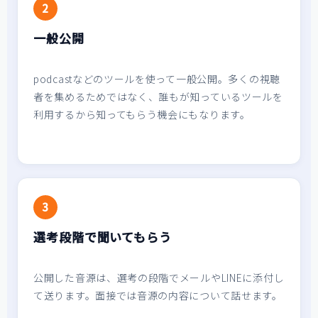
2
一般公開
podcastなどのツールを使って一般公開。多くの視聴
者を集めるためではなく、誰もが知っているツールを
利用するから知ってもらう機会にもなります。
3
選考段階で聞いてもらう
公開した音源は、選考の段階でメールやLINEに添付し
て送ります。面接では音源の内容について話せます。