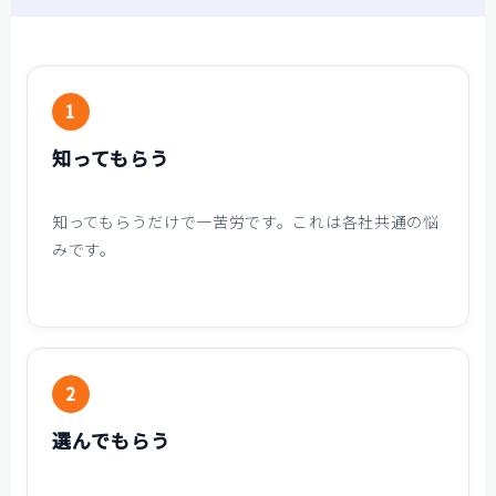
1
知ってもらう
知ってもらうだけで一苦労です。これは各社共通の悩
みです。
2
選んでもらう