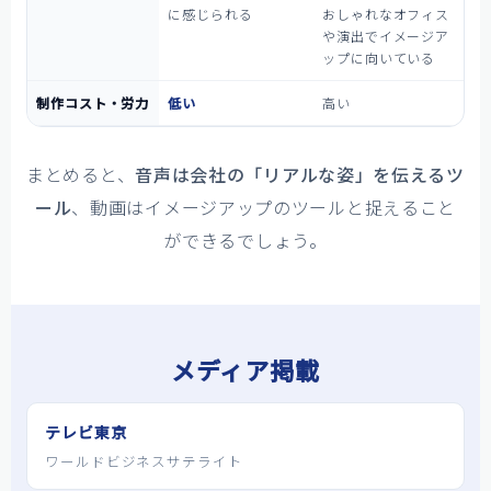
に感じられる
おしゃれなオフィス
や演出でイメージア
ップに向いている
制作コスト・労力
低い
高い
まとめると、
音声は会社の「リアルな姿」を伝えるツ
ール
、動画はイメージアップのツールと捉えること
ができるでしょう。
メディア掲載
テレビ東京
ワールドビジネスサテライト