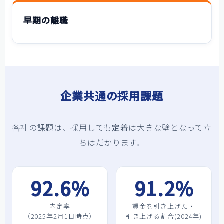
お問い合わせ
早期の離職
企業共通の採用課題
各社の課題は、採用しても
定着
は大きな壁となって立
ちはだかります。
92.6%
91.2%
内定率
賃金を引き上げた・
（2025年2月1日時点）
引き上げる割合(2024年)