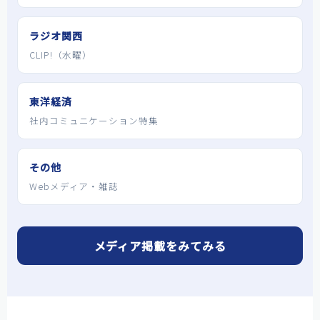
ラジオ関西
CLIP!（水曜）
東洋経済
社内コミュニケーション特集
その他
Webメディア・雑誌
メディア掲載をみてみる