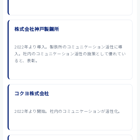
株式会社神戸製鋼所
2022年より導入。製鉄所のコミュニケーション活性に導
入。社内のコミュニケーション活性の施策として優れてい
ると、表彰。
コクヨ株式会社
2022年より開始。社内のコミュニケーションが活性化。