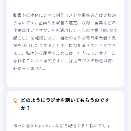
動画や紙媒体に比べて制作コストや編集労力は比較的
少ないです。企画や出演者の選定、収録、編集などの
作業は伴いますが、AIを活用して一部の作業（例: 文字
起こし）を軽減したり、当社のような専門事業者の支
援を利用したりすることで、負担を減らすことができ
ます。継続的な運営のためには、社内にラジオチーム
を作ることが不可欠ですが、採用ラジオの場合は特に
必要有りません。
どのようにラジオを聴いてもらうのです
か？
作った音源はpodcastなどで配信すると良いでしょ