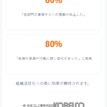
「他部門の業務や人への理解が向上した」
80%
「自身の意識や行動に良い変化があった」と実感
組織活性化への高い効果が期待されます。