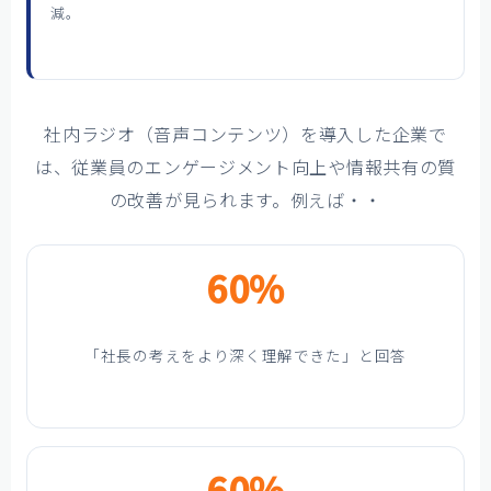
減。
社内ラジオ（音声コンテンツ）を導入した企業で
は、従業員のエンゲージメント向上や情報共有の質
の改善が見られます。例えば・・
60%
「社長の考えをより深く理解できた」と回答
60%