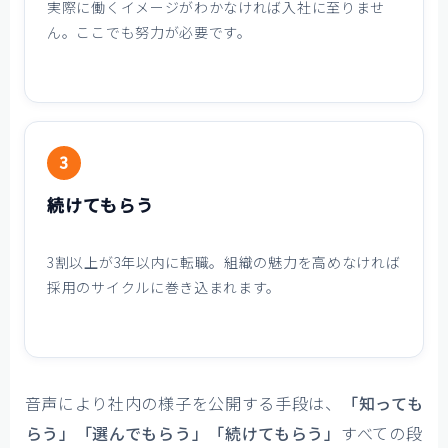
実際に働くイメージがわかなければ入社に至りませ
ん。ここでも努力が必要です。
3
続けてもらう
3割以上が3年以内に転職。組織の魅力を高めなければ
採用のサイクルに巻き込まれます。
音声により社内の様子を公開する手段は、
「知っても
らう」「選んでもらう」「続けてもらう」
すべての段