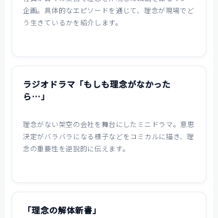
企画。具体的なエピソードを通じて、理念が現場でど
う生きているかを紹介します。
ラジオドラマ「もしも理念がなかった
ら…」
理念がない架空の会社を舞台にしたミニドラマ。意思
決定がバラバラになる様子などをコミカルに描き、理
念の重要性を逆説的に伝えます。
「理念の解体新書」