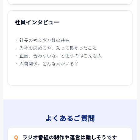
社員インタビュー
・社長の考えや方針の共有
・入社の決めてや、入って良かったこと
・正直、合わないな、と思うのはこんな人
・人間関係、どんな人がいる？
よくあるご質問
ラジオ番組の制作や運営は難しそうです