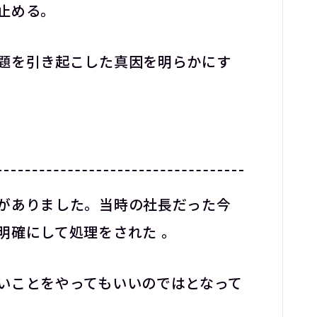
止める。
題を引き起こした真因を明らかにす
がありました。当時の社長だった今
明確にして処理をされた 。
いことをやってもいいのではとなって