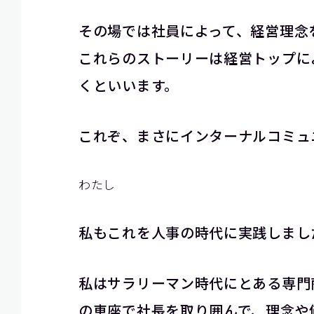
その場では社員によって、経営理念
これらのストーリーは経営トップに
くといいます。
これぞ、まさにインターナルコミュ
わたし
私もこれを人事の時代に実践しまし
私はサラリーマン時代にとある専門
の車座で社長を取り囲んで、理念や