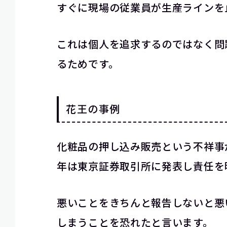
すぐに現場の従業員が生産ラインを
これは個人を追求するのではなく問
るためです。
花王の事例
化粧品の押し込み販売という不祥事
年は東京証券取引所に発表し責任を
悪いことをきちんと報告しないと悪
しまうことを恐れたと言います。