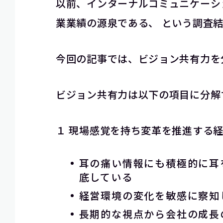
以前、インターナルコミュニケーシ
業業績の源泉である、 という調査
今回の記事では、ビジョン共有力を
ビジョン共有力は以下の項目に分解
１ 現場感覚を持ち変革を推進する
耳の痛い情報にも積極的に耳
底している
経営環境の変化を敏感に察知
長期的な視点から会社の成長