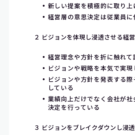
新しい提案を積極的に取り上
経営層の意思決定は従業員に
２ ビジョンを体現し浸透させる経
経営理念や方針を折に触れて
ビジョンや戦略を本気で実現
ビジョンや方針を発表する際
している
業績向上だけでなく会社が社
決定を行っている
３ ビジョンをブレイクダウンし浸