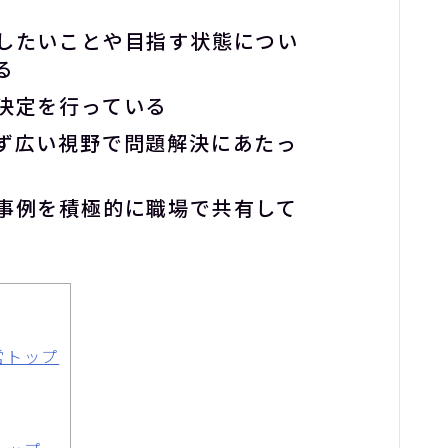
したいことや目指す状態につい
る
決定を行っている
ず広い視野で問題解決にあたっ
事例を積極的に職場で共有して
営トップ