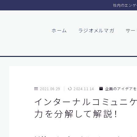
社内のエンゲ
ホーム
ラジオメルマガ
サー
2021.06.29
2024.11.14
企画のアイデアを
インターナルコミュニケ
力を分解して解説！