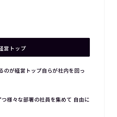
経営トップ
るのが経営トップ自らが社内を回っ
ずつ様々な部署の社員を集めて 自由に