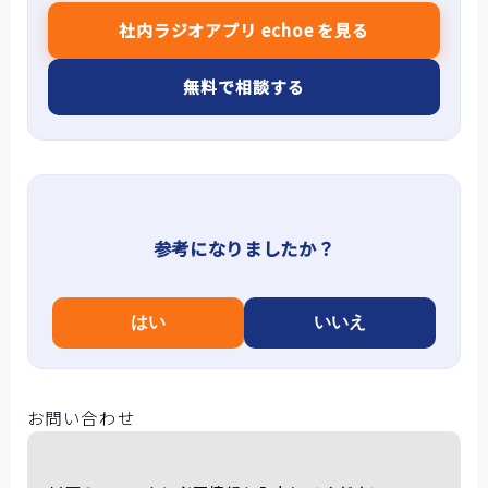
社内ラジオアプリ echoe を見る
無料で相談する
参考になりましたか？
はい
いいえ
お問い合わせ