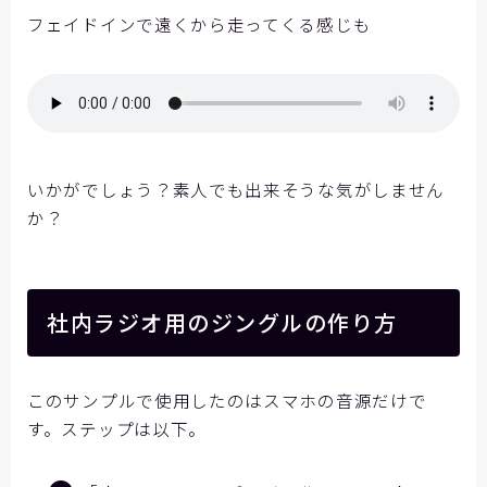
フェイドインで遠くから走ってくる感じも
いかがでしょう？素人でも出来そうな気がしません
か？
社内ラジオ用のジングルの作り方
このサンプルで使用したのはスマホの音源だけで
す。ステップは以下。