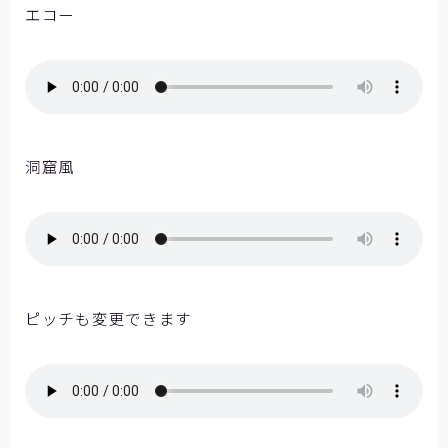
エコー
洞窟風
ピッチも変更できます