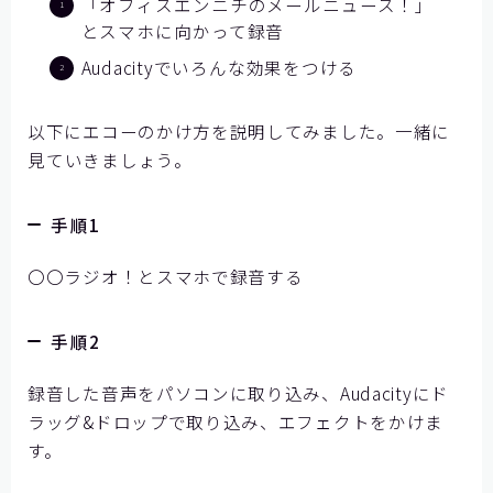
「オフィスエンニチのメールニュース！」
とスマホに向かって録音
Audacityでいろんな効果をつける
以下にエコーのかけ方を説明してみました。一緒に
見ていきましょう。
手順1
〇〇ラジオ！とスマホで録音する
手順2
録音した音声をパソコンに取り込み、Audacityにド
ラッグ&ドロップで取り込み、エフェクトをかけま
す。