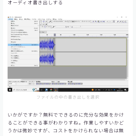
オーディオ書き出しする
ファイルの中の書き出しを選択
いかがですか？無料でできるのに充分な効果をかけ
ることができる事がわかりすね。作業しやすいかど
うかは微妙ですが、コストをかけられない場合は無