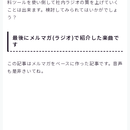
料ツールを使い倒して社内ラジオの質を上げていく
ことは出来ます。検討してみられてはいかがでしょ
う？
最後にメルマガ(ラジオ)で紹介した楽曲で
す
この記事はメルマガをベースに作った記事です。音声
も是非きいてね。