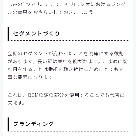
しみの1つです。ここで、社内ラジオにおけるジング
ルの効果をおさらいしておきましょう。
セグメントづくり
会話のセグメントが変わったことを明確にする役割
があります。長い話は集中を削がれます。こまめに切
れ目を作ることは番組を聴き続けるためにとても大
事な要素になります。
これは、BGMの頭の部分を使用することでも代替出
来ます。
ブランディング