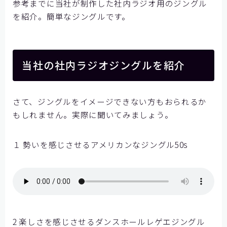
参考までに当社が制作した社内ラジオ用のジングル
を紹介。簡単なジングルです。
当社の社内ラジオジングルを紹介
さて、ジングルをイメージできない方もおられるか
もしれません。実際に聞いてみましょう。
１ 勢いを感じさせるアメリカンなジングル50s
2 楽しさを感じさせるダンスホールレゲエジングル