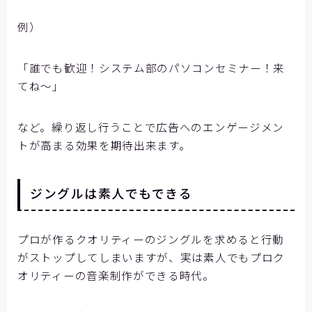
例）
「誰でも歓迎！システム部のパソコンセミナー！来
てね～」
など。繰り返し行うことで広告へのエンゲージメン
トが高まる効果を期待出来ます。
ジングルは素人でもできる
プロが作るクオリティーのジングルを求めると行動
がストップしてしまいますが、実は素人でもプロク
オリティーの音楽制作ができる時代。