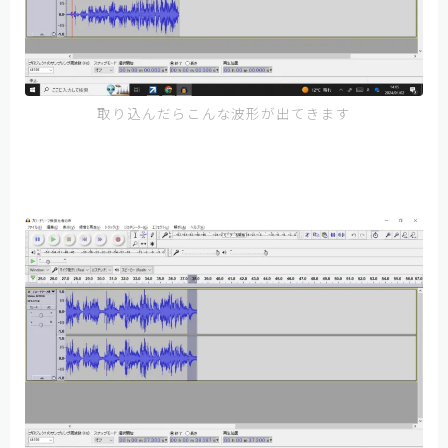
取り込んだらこんな波形が出てきます