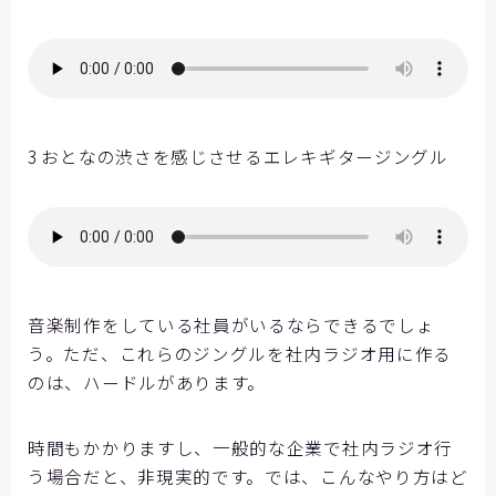
3 おとなの渋さを感じさせるエレキギタージングル
音楽制作をしている社員がいるならできるでしょ
う。ただ、これらのジングルを社内ラジオ用に作る
のは、ハードルがあります。
時間もかかりますし、一般的な企業で社内ラジオ行
う場合だと、非現実的です。では、こんなやり方はど