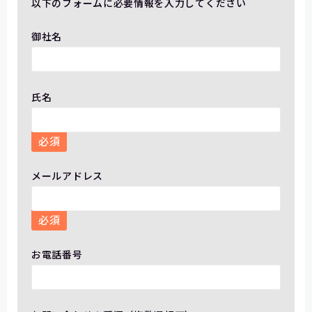
以下のフォームに必要情報を入力してください
御社名
氏名
必須
メールアドレス
必須
お電話番号