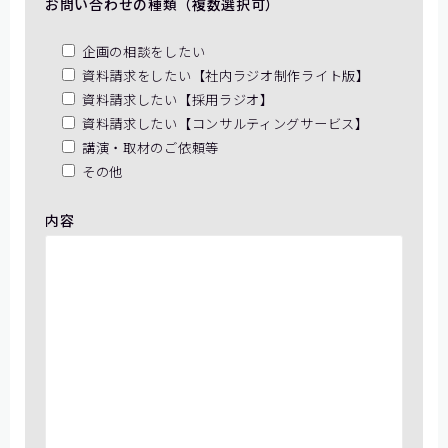
お問い合わせの種類（複数選択可）
企画の相談をしたい
資料請求をしたい【社内ラジオ制作ライト版】
資料請求したい【採用ラジオ】
資料請求したい【コンサルティングサービス】
講演・取材のご依頼等
その他
内容