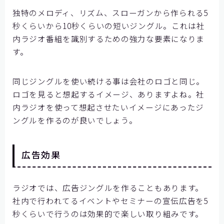
独特のメロディ、リズム、スローガンから作られる5
秒くらいから10秒くらいの短いジングル。これは社
内ラジオ番組を識別するための強力な要素になりま
す。
同じジングルを使い続ける事は会社のロゴと同じ。
ロゴを見ると想起するイメージ、ありますよね。社
内ラジオを使って想起させたいイメージにあったジ
ングルを作るのが良いでしょう。
広告効果
ラジオでは、広告ジングルを作ることもあります。
社内で行われてるイベントやセミナーの宣伝広告を5
秒くらいで行うのは効果的で楽しい取り組みです。