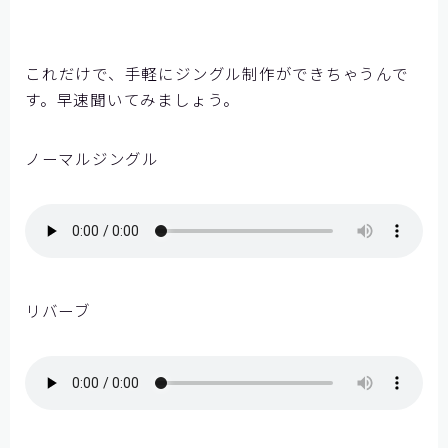
これだけで、手軽にジングル制作ができちゃうんで
す。早速聞いてみましょう。
ノーマルジングル
リバーブ