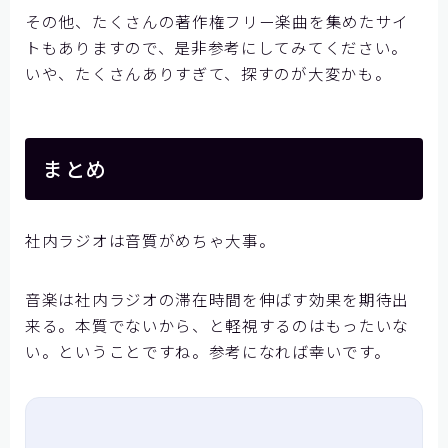
その他、たくさんの著作権フリー楽曲を集めたサイ
トもありますので、是非参考にしてみてください。
いや、たくさんありすぎて、探すのが大変かも。
まとめ
社内ラジオは音質がめちゃ大事。
音楽は社内ラジオの滞在時間を伸ばす効果を期待出
来る。本質でないから、と軽視するのはもったいな
い。ということですね。参考になれば幸いです。