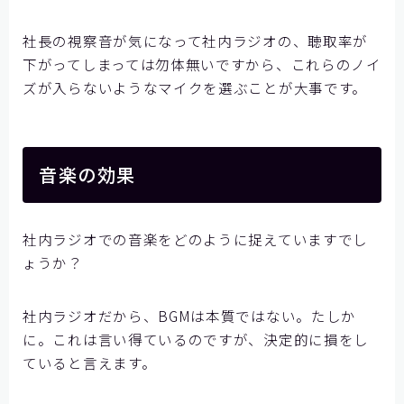
社長の視察音が気になって社内ラジオの、聴取率が
下がってしまっては勿体無いですから、これらのノイ
ズが入らないようなマイクを選ぶことが大事です。
音楽の効果
社内ラジオでの音楽をどのように捉えていますでし
ょうか？
社内ラジオだから、BGMは本質ではない。たしか
に。これは言い得ているのですが、決定的に損をし
ていると言えます。