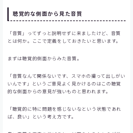
聴覚的な側面から見た音質
「音質」ってずっと説明せずに来ましたけど、音質
とは何か。ここで定義をしておきたいと思います。
まずは聴覚的側面からみた音質。
「音質なんて関係ないです、スマホの撮って出しがい
いんです」というご意見よく見かけるのはこの聴覚
的な側面からの意見が強いものと思われます。
「聴覚的に特に問題を感じないなという状態であれ
ば、良い」という考え方です。