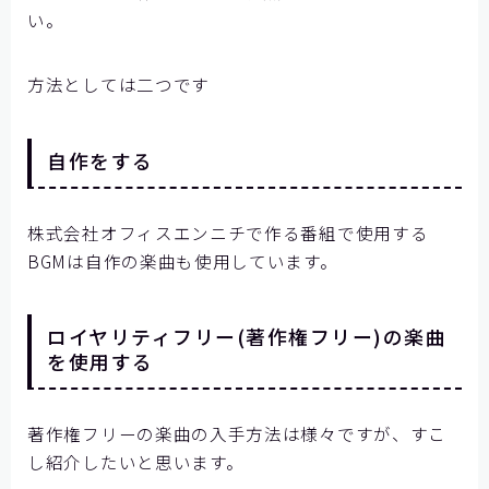
い。
方法としては二つです
自作をする
株式会社オフィスエンニチで作る番組で使用する
BGMは自作の楽曲も使用しています。
ロイヤリティフリー(著作権フリー)の楽曲
を使用する
著作権フリーの楽曲の入手方法は様々ですが、すこ
し紹介したいと思います。