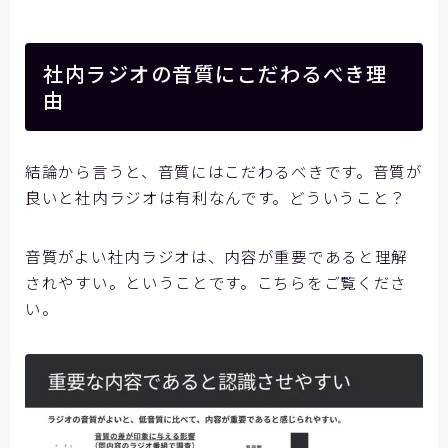
お問い合わせ
社内ラジオの音質にこだわるべき理
由
結論から言うと、音質にはこだわるべきです。音質が
良いと社内ラジオは有利なんです。どういうこと？
音質がよい社内ラジオは、内容が重要であると理解
されやすい。ということです。こちらをご覧くださ
い。