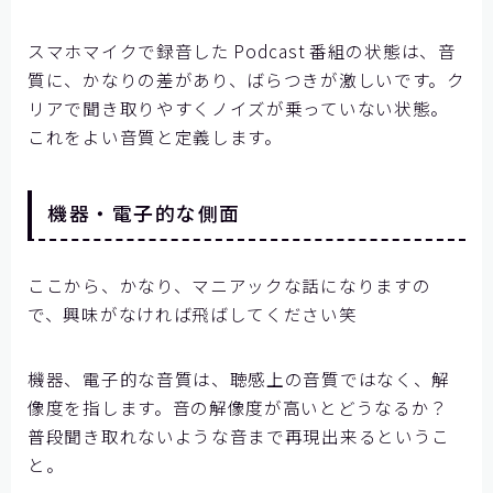
スマホマイクで録音した Podcast 番組の状態は、音
質に、かなりの差があり、ばらつきが激しいです。ク
リアで聞き取りやすくノイズが乗っていない状態。
これをよい音質と定義します。
機器・電子的な側面
ここから、かなり、マニアックな話になりますの
で、興味がなければ飛ばしてください笑
機器、電子的な音質は、聴感上の音質ではなく、解
像度を指します。音の解像度が高いとどうなるか？
普段聞き取れないような音まで再現出来るというこ
と。