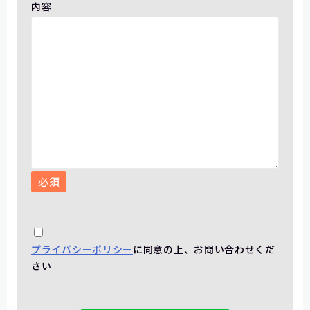
内容
必須
プライバシーポリシー
に同意の上、お問い合わせくだ
さい
こ