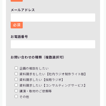
メールアドレス
必須
お電話番号
お問い合わせの種類（複数選択可）
企画の相談をしたい
資料請求をしたい【社内ラジオ制作ライト版】
資料請求したい【採用ラジオ】
資料請求したい【コンサルティングサービス】
講演・取材のご依頼等
その他