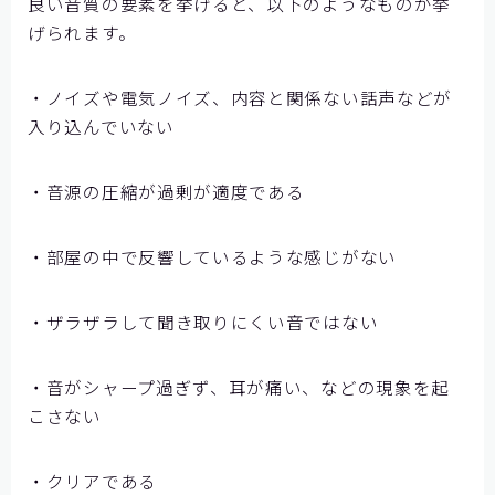
良い音質の要素を挙げると、以下のようなものが挙
げられます。
・ノイズや電気ノイズ、内容と関係ない話声などが
入り込んでいない
・音源の圧縮が過剰が適度である
・部屋の中で反響しているような感じがない
・ザラザラして聞き取りにくい音ではない
・音がシャープ過ぎず、耳が痛い、などの現象を起
こさない
・クリアである