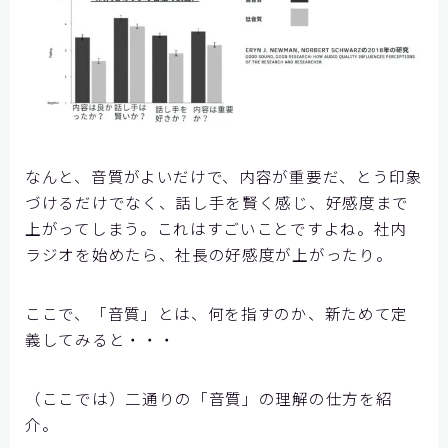
なんと、音質がよいだけで、内容が重要だ、とう印象
づけるだけでなく、話し手を賢く感じ、好感度まで
上がってしまう。これはすごいことですよね。社内
ラジオを始めたら、社長の好感度が上がったり。
ここで、「音質」とは、何を指すのか、新ためて定
義してみると・・・
（ここでは）二通りの「音質」の理解の仕方を紹
介。