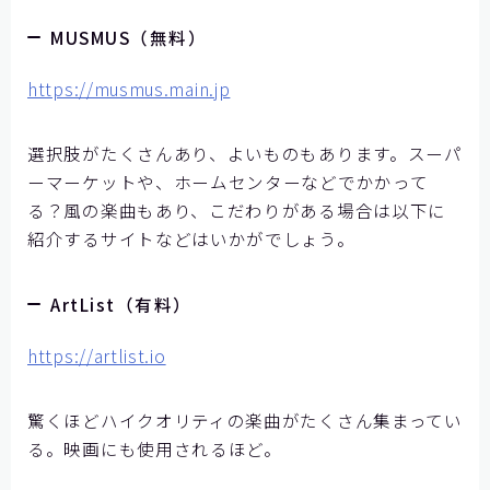
MUSMUS（無料）
https://musmus.main.jp
選択肢がたくさんあり、よいものもあります。スーパ
ーマーケットや、ホームセンターなどでかかって
る？風の楽曲もあり、こだわりがある場合は以下に
紹介するサイトなどはいかがでしょう。
ArtList（有料）
https://artlist.io
驚くほどハイクオリティの楽曲がたくさん集まってい
る。映画にも使用されるほど。