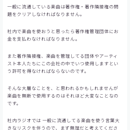
一般に流通している楽曲は著作権・著作隣接権の問
題をクリアしなければなりません。
社内で楽曲を使おうと思ったら著作権管理団体にお
金を支払わなければなりません。
また著作隣接権、楽曲を管理してる団体やアーティ
スト本人たちにこの会社の中でいつ使用しますとい
う許可を得なければならないのです。
そんな大層なことを、と思われるかもしれませんが
楽曲を無断で使用するのはそれほど大変なことなの
です。
社内ラジオでは 一般に流通してる楽曲を使う言葉大
きなリスクを伴うので、まず無理だと考えてくださ