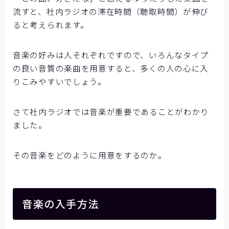
流すと、社内ラジオの滞在時間（聴取時間）が伸び
ると考えられます。
音楽の好みは人それぞれですので、いろんなタイプ
の良い音質の楽曲を用意すると、多くの人の心に入
りこみやすいでしょう。
さて社内ラジオでは音楽が重要であることがわかり
ました。
その音楽をどのように用意をするのか。
音楽の入手方法