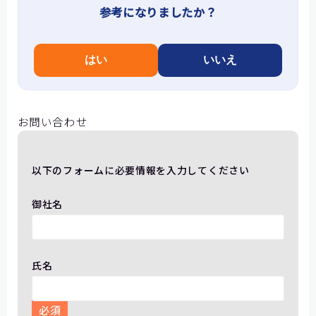
参考になりましたか？
はい
いいえ
お問い合わせ
以下のフォームに必要情報を入力してください
御社名
氏名
必須