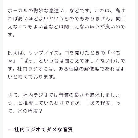
ボーカルの微妙な息遣い、などです。これは、高け
れば高いほどよいというものでもありません。聞こ
えなくてもよい音などは聞こえないほうが良いので
す。
例えば、リップノイズ。口を開けたときの「ぺち
ゃ」「ぱっ」という音は聞こえてほしくないわけで
す。社内ラジオには、ある程度の解像度であればよ
いと考えております。
さて、社内ラジオでは音質の良さを追求しましょ
う、と推奨しているわけですが、「ある程度」っ
て、どの程度？
社内ラジオでダメな音質