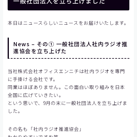
一般社団法人を立ち上げました
本日はニュースらしいニュースをお届けいたします。
News – その① 一般社団法人社内ラジオ推
進協会を立ち上げた
当社株式会社オフィスエンニチは社内ラジオを専門
に手掛ける会社です。
同業はほぼありません。この面白い取り組みを日本
全国に広げていきたい。
という思いで、9月の末に一般社団法人を立ち上げま
した。
その名も「社内ラジオ推進協会」
わかりやすいですね笑