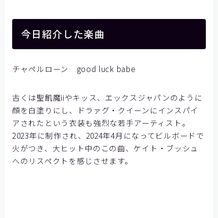
今日紹介した楽曲
チャペルローン good luck babe
古くは聖飢魔iiやキッス、エックスジャパンのように
顔を白塗りにし、ドラァグ・クイーンにインスパイ
アされたという衣装も強烈な若手アーティスト。
2023年に制作され、2024年4月になってビルボードで
火がつき、大ヒット中のこの曲、ケイト・ブッシュ
へのリスペクトを感じさせます。