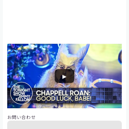
参考になりましたか？
►
はい
いいえ
お問い合わせ