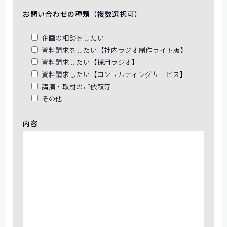
お問い合わせの種類（複数選択可）
企画の相談をしたい
資料請求をしたい【社内ラジオ制作ライト版】
資料請求したい【採用ラジオ】
資料請求したい【コンサルティングサービス】
講演・取材のご依頼等
その他
内容