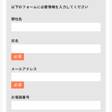
以下のフォームに必要情報を入力してください
御社名
氏名
必須
メールアドレス
必須
お電話番号