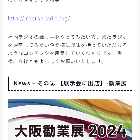
http://inhouse-radio.org/
社内ラジオの話し手をやってみたい方、またラジオ
を運営してみたい企業様に興味を持っていただける
ようなコンテンツを用意していくつもりです。皆
様、今後ともよろしくお願いいたします。
News – その② 【展示会に出店】-勧業展