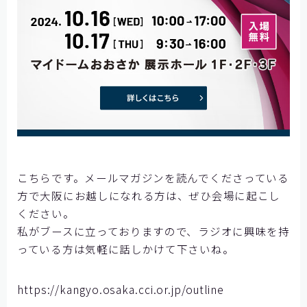
こちらです。メールマガジンを読んでくださっている
方で大阪にお越しになれる方は、ぜひ会場に起こし
ください。
私がブースに立っておりますので、ラジオに興味を持
っている方は気軽に話しかけて下さいね。
https://kangyo.osaka.cci.or.jp/outline