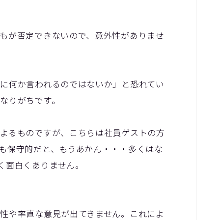
もが否定できないので、意外性がありませ
に何か言われるのではないか」と恐れてい
なりがちです。
よるものですが、こちらは社員ゲストの方
も保守的だと、もうあかん・・・多くはな
く面白くありません。
性や率直な意見が出てきません。これによ