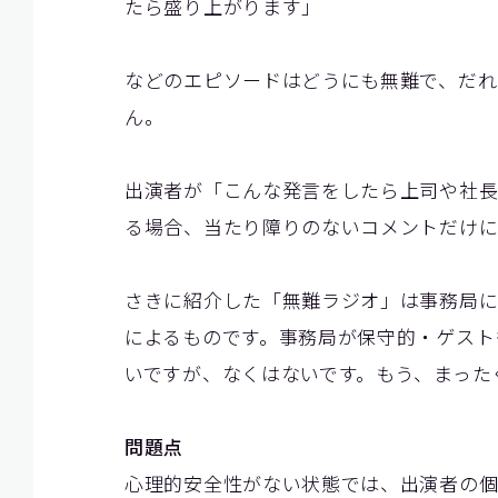
たら盛り上がります」
などのエピソードはどうにも無難で、だれ
ん。
出演者が「こんな発言をしたら上司や社長
る場合、当たり障りのないコメントだけに
さきに紹介した「無難ラジオ」は事務局に
によるものです。事務局が保守的・ゲスト
いですが、なくはないです。もう、まった
問題点
心理的安全性がない状態では、出演者の個