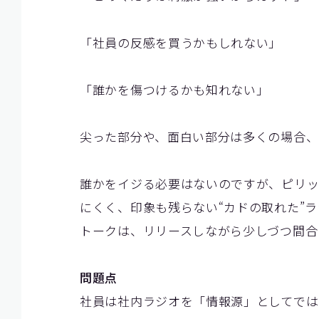
「社員の反感を買うかもしれない」
「誰かを傷つけるかも知れない」
尖った部分や、面白い部分は多くの場合、
誰かをイジる必要はないのですが、ピリッ
にくく、印象も残らない“カドの取れた”
トークは、リリースしながら少しづつ間合
問題点
社員は社内ラジオを「情報源」としてでは