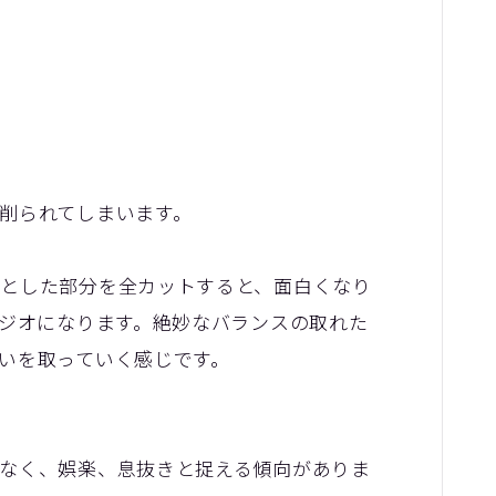
削られてしまいます。
とした部分を全カットすると、面白くなり
ラジオになります。絶妙なバランスの取れた
いを取っていく感じです。
なく、娯楽、息抜きと捉える傾向がありま