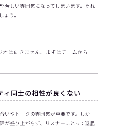
堅苦しい雰囲気になってしまいます。それ
しょう。
ジオは向きません。まずはチームから
ティ同士の相性が良くない
合いやトークの雰囲気が重要です。しか
話が盛り上がらず、リスナーにとって退屈