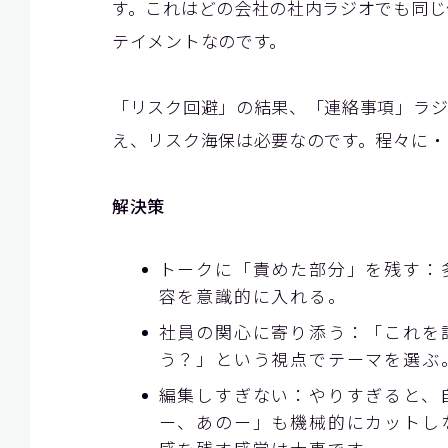
す。これはどの会社の社内ラジオでも同じ
テイメントなのです。
「リスク回避」の結果、「連絡事項」ラジ
え、リスク海保は必要なのです。程々に・
解決策
トークに「責めた部分」を残す：
容を意識的に入れる。
社員の関心に寄り添う：「これを
う？」という視点でテーマを選ぶ
編集しすぎない：やりすぎると、
ー、あのー」も機械的にカットし