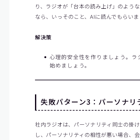
り、ラジオが「台本の読み上げ」のような
なら、いっそのこと、AIに読んでもらいま
解決策
心理的安全性を作りましょう。ラ
始めましょう。
失敗パターン3：パーソナリ
社内ラジオは、パーソナリティ同士の掛け
し、パーソナリティの相性が悪い場合、会