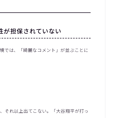
性が担保されていない
境では、「綺麗なコメント」が並ぶことに
が、それ以上出てこない。「大谷翔平が打っ