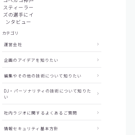
コベルコ神戸
スティーラー
ズの選手にイ
ンタビュー
カテゴリ
運営会社
企画のアイデアを知りたい
編集やその他の技術について知りたい
DJ・パーソナリティの技術について知りた
い
社内ラジオに関するよくあるご質問
情報セキュリティ基本方針