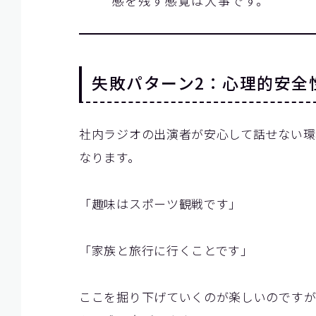
感を残す感覚は大事です。
失敗パターン2：心理的安全
社内ラジオの出演者が安心して話せない環
なります。
「趣味はスポーツ観戦です」
「家族と旅行に行くことです」
ここを掘り下げていくのが楽しいのです