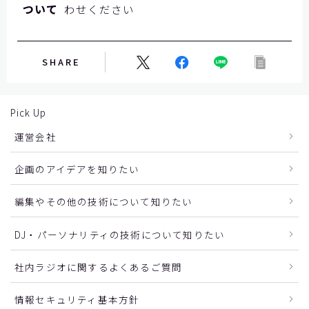
ついて
わせください
SHARE
Pick Up
運営会社
企画のアイデアを知りたい
編集やその他の技術について知りたい
DJ・パーソナリティの技術について知りたい
社内ラジオに関するよくあるご質問
情報セキュリティ基本方針