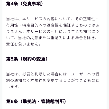
第4条（免責事項）
当社は、本サービスの内容について、その正確性・
有用性・特定目的への適合性を保証するものではあ
りません。本サービスの利用により生じた損害につ
いて、当社の故意または重過失による場合を除き、
責任を負いません。
第5条（規約の変更）
当社は、必要と判断した場合には、ユーザーへの個
別の通知なく本規約を変更することができるものと
します。
第6条（準拠法・管轄裁判所）