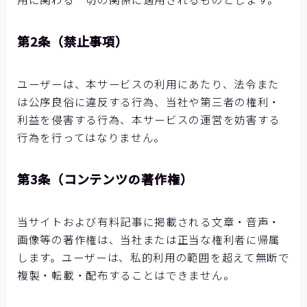
お問い合わせ
第2条（禁止事項）
ユーザーは、本サービスの利用にあたり、法令また
は公序良俗に違反する行為、当社や第三者の権利・
利益を侵害する行為、本サービスの運営を妨害する
行為を行ってはなりません。
第3条（コンテンツの著作権）
当サイトおよび有料記事に掲載される文章・音声・
画像等の著作権は、当社または正当な権利者に帰属
します。ユーザーは、私的利用の範囲を超えて無断で
複製・転載・配布することはできません。