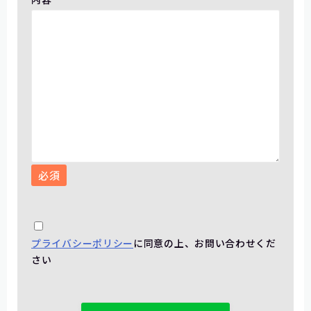
必須
プライバシーポリシー
に同意の上、お問い合わせくだ
さい
こ
の