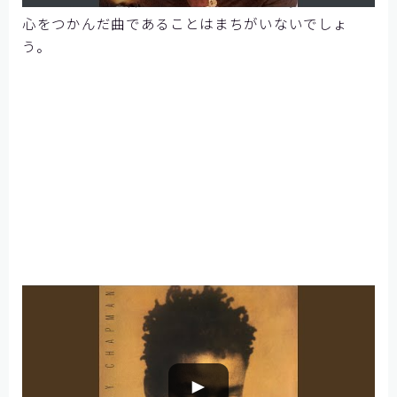
心をつかんだ曲であることはまちがいないでしょ
う。
社内ラジオ専門のオフィスエンニチ
►