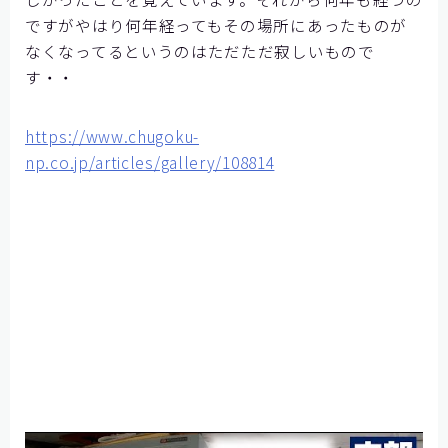
ですがやはり何年経ってもその場所にあったものが
なくなってるというのはただただ寂しいもので
す・・
https://www.chugoku-
np.co.jp/articles/gallery/108814