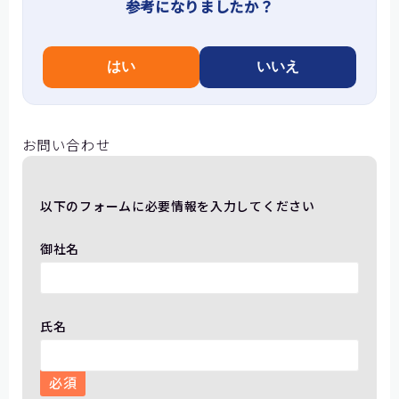
参考になりましたか？
はい
いいえ
お問い合わせ
以下のフォームに必要情報を入力してください
御社名
氏名
必須