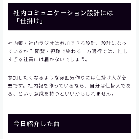
社内コミュニケーション設計には
「仕掛け」
社内報・社内ラジオは参加できる設計、設計になっ
ているか？ 閲覧・視聴で終わる一方通行では、忙し
すぎる社員には届かないでしょう。
参加したくなるような雰囲気作りには仕掛け人が必
要です。社内報を作っているなら、自分は仕掛人であ
る、という意識を持つといいかもしれません。
今日紹介した曲