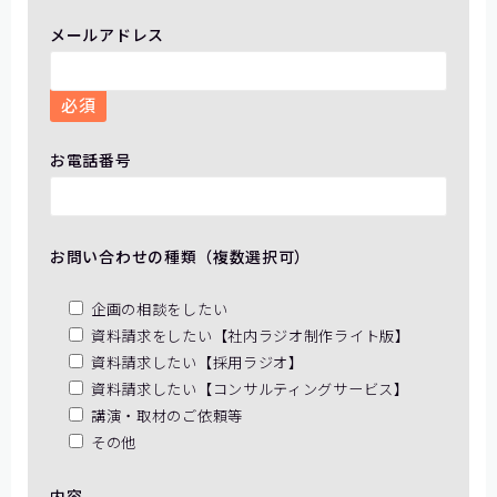
メールアドレス
必須
お電話番号
お問い合わせの種類（複数選択可）
企画の相談をしたい
資料請求をしたい【社内ラジオ制作ライト版】
資料請求したい【採用ラジオ】
資料請求したい【コンサルティングサービス】
講演・取材のご依頼等
その他
内容