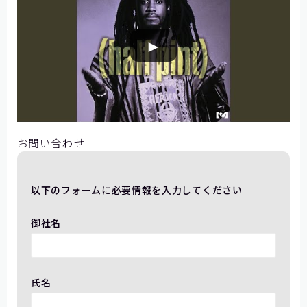
参考になりましたか？
►
はい
いいえ
お問い合わせ
以下のフォームに必要情報を入力してください
御社名
氏名