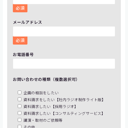
必須
メールアドレス
必須
お電話番号
お問い合わせの種類（複数選択可）
企画の相談をしたい
資料請求をしたい【社内ラジオ制作ライト版】
資料請求したい【採用ラジオ】
資料請求したい【コンサルティングサービス】
講演・取材のご依頼等
その他