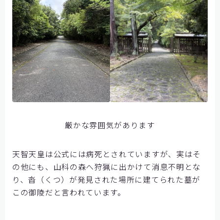
厳かな雰囲気があります
天智天皇は公式には病死とされていますが、実はそ
の他にも、山科の森へ狩猟に出かけて消息不明とな
り、沓（くつ）が発見された場所に建てられた墓が
この御陵だと言われています。