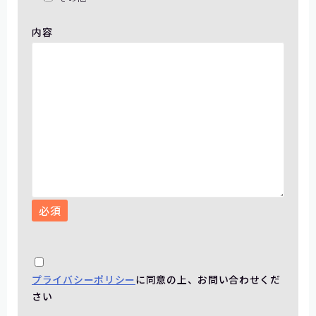
内容
必須
プライバシーポリシー
に同意の上、お問い合わせくだ
さい