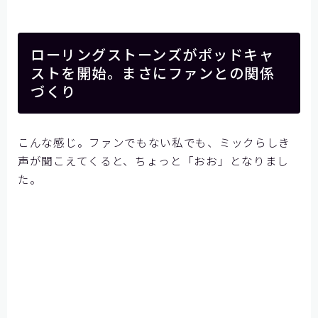
ローリングストーンズがポッドキャ
ストを開始。まさにファンとの関係
づくり
こんな感じ。ファンでもない私でも、ミックらしき
声が聞こえてくると、ちょっと「おお」となりまし
た。