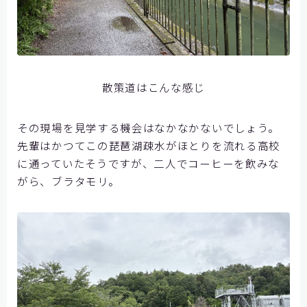
散策道はこんな感じ
その現場を見学する機会はなかなかないでしょう。
先輩はかつてこの琵琶湖疎水がほとりを流れる高校
に通っていたそうですが、二人でコーヒーを飲みな
がら、ブラタモリ。