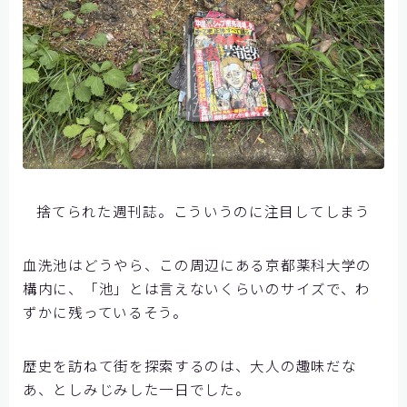
捨てられた週刊誌。こういうのに注目してしまう
血洗池はどうやら、この周辺にある京都薬科大学の
構内に、「池」とは言えないくらいのサイズで、わ
ずかに残っているそう。
歴史を訪ねて街を探索するのは、大人の趣味だな
あ、としみじみした一日でした。