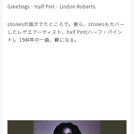
Greetings · Half Pint · Lindon Roberts
stonesの話がでたところで。彼ら、stonesもカバー
したレゲエアーティスト、half Pint(ハーフ・パイン
ト)。1984年の一曲、癖になる。