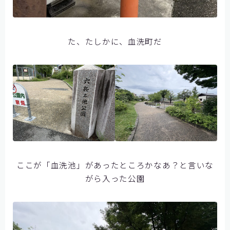
た、たしかに、血洗町だ
ここが「血洗池」があったところかなあ？と言いな
がら入った公園