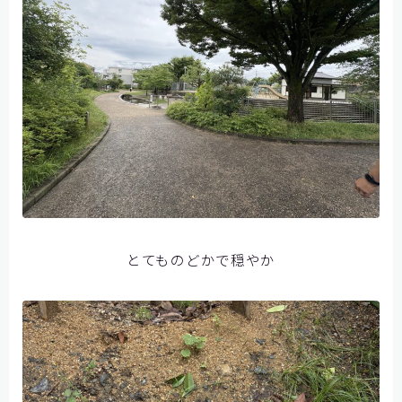
とてものどかで穏やか