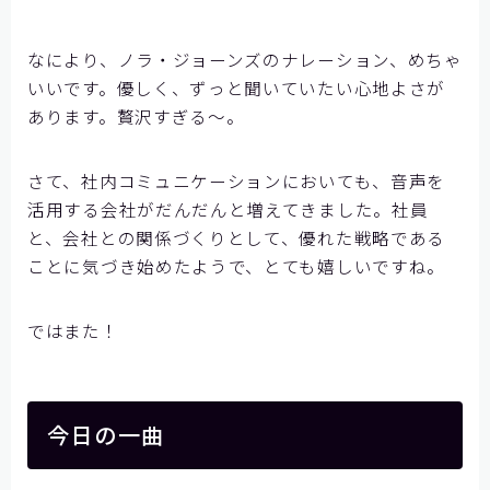
なにより、ノラ・ジョーンズのナレーション、めちゃ
いいです。優しく、ずっと聞いていたい心地よさが
あります。贅沢すぎる～。
さて、社内コミュニケーションにおいても、音声を
活用する会社がだんだんと増えてきました。社員
と、会社との関係づくりとして、優れた戦略である
ことに気づき始めたようで、とても嬉しいですね。
ではまた！
今日の一曲