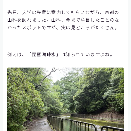
お問い合わせ
先日、大学の先輩に案内してもらいながら、京都の
山科を訪れました。山科、今まで注目したことのな
かったスポットですが、実は見どころがたくさん。
例えば、「琵琶湖疎水」は知られていますよね。