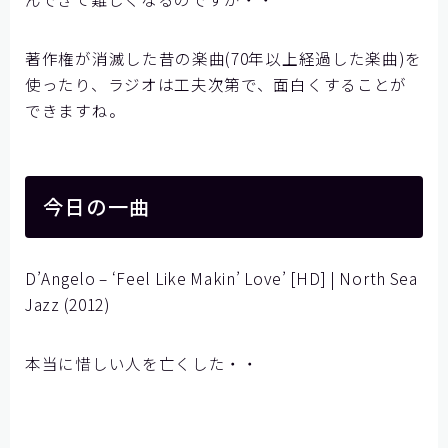
著作権が消滅した昔の楽曲(70年以上経過した楽曲)を
使ったり、ラジオは工夫次第で、面白くすることが
できますね。
今日の一曲
D’Angelo – ‘Feel Like Makin’ Love’ [HD] | North Sea
Jazz (2012)
本当に惜しい人を亡くした・・