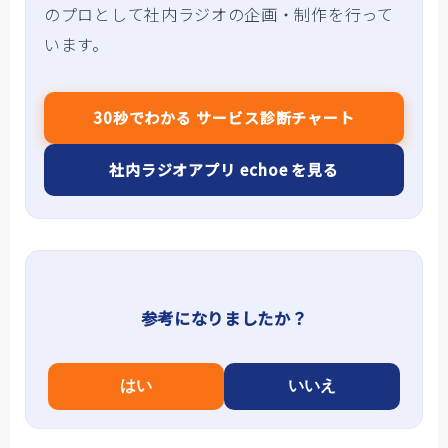
のプロとして社内ラジオの企画・制作を行って
います。
30秒でわかる サービス診断チャート
社内ラジオアプリ echoe を見る
参考になりましたか？
はい
いいえ