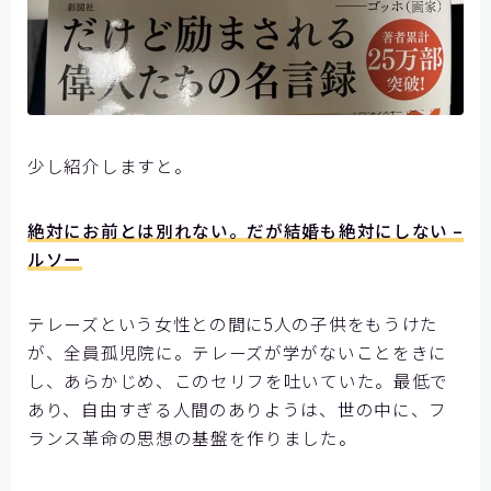
少し紹介しますと。
絶対にお前とは別れない。だが結婚も絶対にしない –
ルソー
テレーズという女性との間に5人の子供をもうけた
が、全員孤児院に。テレーズが学がないことをきに
し、あらかじめ、このセリフを吐いていた。最低で
あり、自由すぎる人間のありようは、世の中に、フ
ランス革命の思想の基盤を作りました。