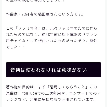
作曲家・指揮者の稲田康さんという方です。
この「ファミマ音」は、元々ファミマのために作ら
れたものではなく、約40年前に松下電器のドアホン
用チャイムとして作曲されたものだったそう。意外
でした・・
音楽は使われなければ意味がない
著作権の目的は、まず「活用してもらうこと」この
楽曲は、YouTubeでの二次利用や、コンサートでのア
レンジなど、非常に多様な形で活用されています。