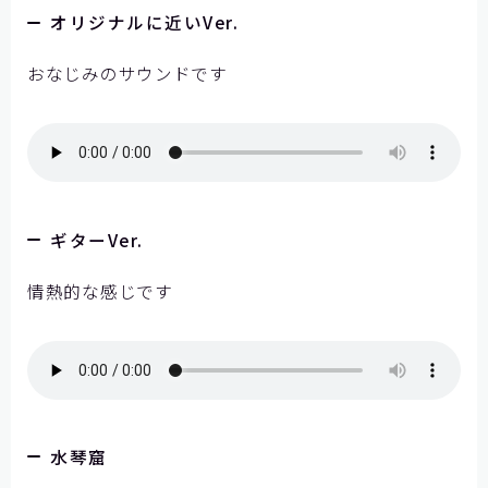
オリジナルに近いVer.
おなじみのサウンドです
ギターVer.
情熱的な感じです
水琴窟