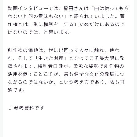
動画インタビューでは、稲田さんは「曲は使ってもら
わないと何の意味もない」と語られていました。著
作権とは、単に権利を「守る」ためだけにあるので
はないのでは、と思います。
創作物の価値は、世に出回って人々に触れ、使わ
れ、そして「生きた財産」となってこそ最大限に発
揮されます。権利者自身が、柔軟な姿勢で創作物の
活用を促すことこそが、最も健全な文化の発展につ
ながるのではないか、という考え方であり、私も同
感です。
↓ 参考資料です