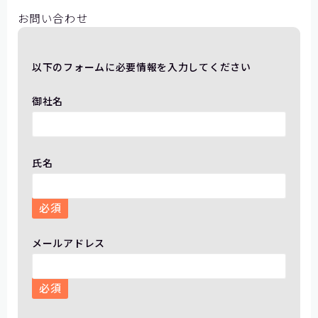
お問い合わせ
以下のフォームに必要情報を入力してください
御社名
氏名
必須
メールアドレス
必須