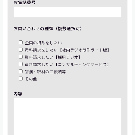
お電話番号
お問い合わせの種類（複数選択可）
企画の相談をしたい
資料請求をしたい【社内ラジオ制作ライト版】
資料請求したい【採用ラジオ】
資料請求したい【コンサルティングサービス】
講演・取材のご依頼等
その他
内容