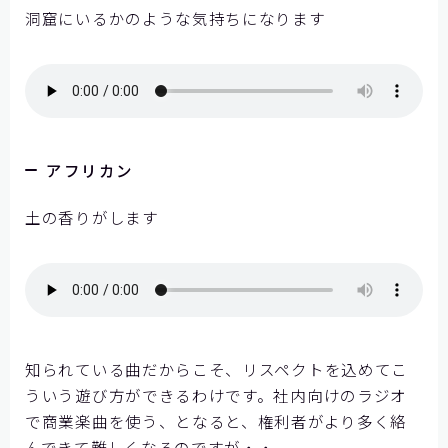
洞窟にいるかのような気持ちになります
アフリカン
土の香りがします
知られている曲だからこそ、リスペクトを込めてこ
ういう遊び方ができるわけです。社内向けのラジオ
で商業楽曲を使う、となると、権利者がより多く絡
んできて難しくなるのですが・・