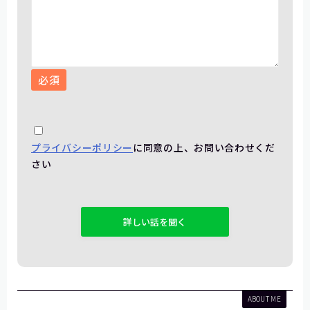
必須
プライバシーポリシー
に同意の上、お問い合わせくだ
さい
こ
の
フ
ィ
ー
ル
ド
ABOUT ME