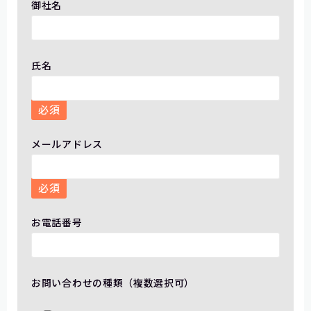
御社名
氏名
必須
メールアドレス
必須
お電話番号
お問い合わせの種類（複数選択可）