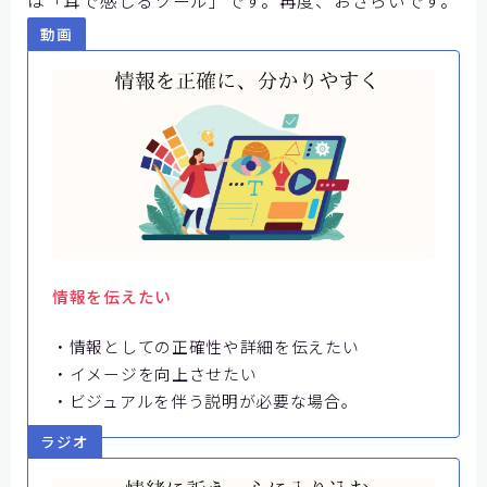
動画
情報を伝えたい
・情報としての正確性や詳細を伝えたい
・イメージを向上させたい
・ビジュアルを伴う説明が必要な場合。
ラジオ