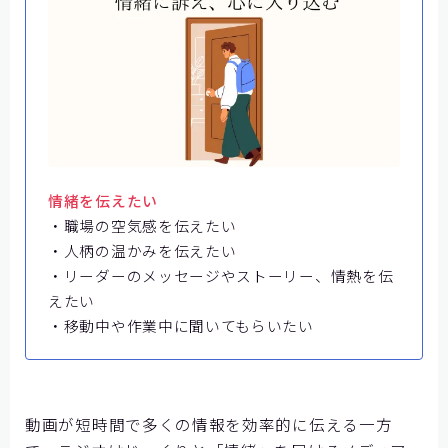
情緒を伝えたい
・職場の空気感を伝えたい
・人柄の温かみを伝えたい
・リーダーのメッセージやストーリー、情熱を伝
えたい
・移動中や作業中に聞いてもらいたい
動画が短時間で多くの情報を効率的に伝える一方