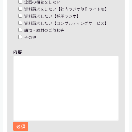
企画の相談をしたい
資料請求をしたい【社内ラジオ制作ライト版】
資料請求したい【採用ラジオ】
資料請求したい【コンサルティングサービス】
講演・取材のご依頼等
その他
内容
必須