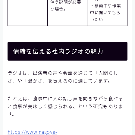
伴う説明が必要
・移動中や作業
な場合。
中に聞いてもら
いたい
情緒を伝える社内ラジオの魅力
ラジオは、出演者の声や会話を通じて「人間らし
さ」や「温かさ」を伝えるのに適しています。
たとえば、食事中に人の話し声を聞きながら食べる
と食事が美味しく感じられる、という研究もありま
す。
https://www.nagoya-