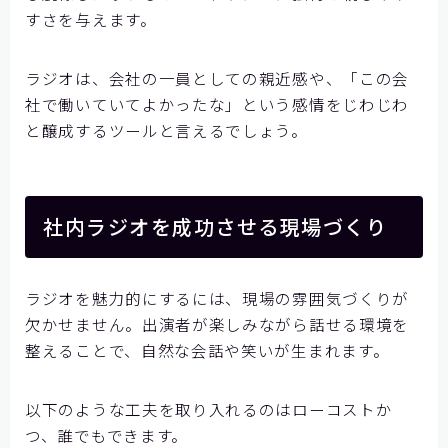
すさを与えます。
ラジオは、会社の一員としての親近感や、「この会
社で働いていてよかったな」という感情をじわじわ
と醸成するツールと言えるでしょう。
社内ラジオを成功させる現場づくり
ラジオを魅力的にするには、現場の雰囲気づくりが
欠かせません。出演者が楽しみながら話せる環境を
整えることで、自然な会話や笑いが生まれます。
以下のような工夫を取り入れるのはローコストか
つ、誰でもできます。