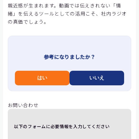
親近感が生まれます。動画では伝えきれない「情
緒」を伝えるツールとしての活用こそ、社内ラジオ
の真価でしょう。
参考になりましたか？
はい
いいえ
お問い合わせ
以下のフォームに必要情報を入力してください