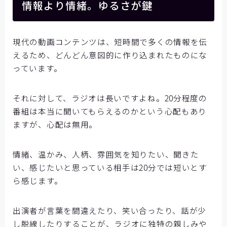
情報より情緒。ゆるさが鍵
現代の動画コンテンツは、短時間で多くの情報を伝
えるため、どんどん意図的に作り込まれたものにな
っています。
それに対して、ラジオは長いですよね。20分程度の
番組は本当に聞いてもらえるのかという心配もあり
ますが、心配は無用。
情緒、温かみ、人柄、雰囲気を知りたい、聞きた
い、感じたいと思っている相手は20分では短いとす
ら感じます。
出演者が言葉を間違えたり、笑い合ったり、話が少
し脱線したりすることが、ラジオに独特の親しみや