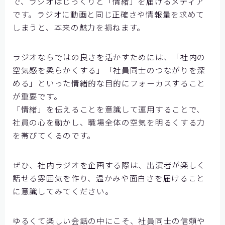
で、ラジオはじっくりと「情緒」を届けるメディア
です。ラジオに動画と同じ正確さや情報量を求めて
しまうと、本来の魅力を損ねます。
ラジオならではの良さを活かすためには、「社内の
空気感を柔らかくする」「社員同士のつながりを深
める」といった情緒的な目的にフォーカスすること
が重要です。
「情緒」を伝えることを意識して運用することで、
社員の心を動かし、職場全体の空気を明るくする力
を帯びてくるのです。
ぜひ、社内ラジオを企画する際は、出演者が楽しく
話せる雰囲気を作り、温かみや面白さを届けること
に意識してみてください。
ゆるくて楽しい会話の中にこそ、社員同士の信頼や