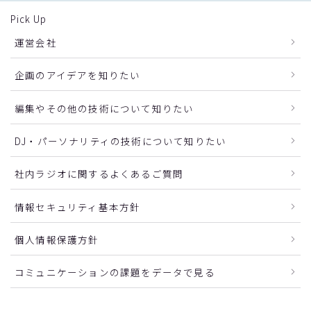
Pick Up
運営会社
企画のアイデアを知りたい
編集やその他の技術について知りたい
DJ・パーソナリティの技術について知りたい
社内ラジオに関するよくあるご質問
情報セキュリティ基本方針
個人情報保護方針
コミュニケーションの課題をデータで見る