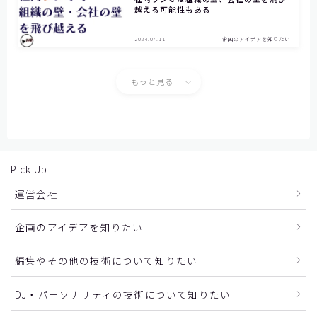
越える可能性もある
2024.07.11
企画のアイデアを知りたい
もっと見る
Pick Up
運営会社
企画のアイデアを知りたい
編集やその他の技術について知りたい
DJ・パーソナリティの技術について知りたい